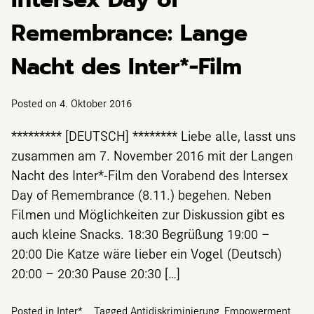
Remembrance: Lange
Nacht des Inter*-Film
Posted on
4. Oktober 2016
********* [DEUTSCH] ******** Liebe alle, lasst uns
zusammen am 7. November 2016 mit der Langen
Nacht des Inter*-Film den Vorabend des Intersex
Day of Remembrance (8.11.) begehen. Neben
Filmen und Möglichkeiten zur Diskussion gibt es
auch kleine Snacks. 18:30 Begrüßung 19:00 –
20:00 Die Katze wäre lieber ein Vogel (Deutsch)
20:00 – 20:30 Pause 20:30 […]
Posted in
Inter*
Tagged
Antidiskriminierung
,
Empowerment
,