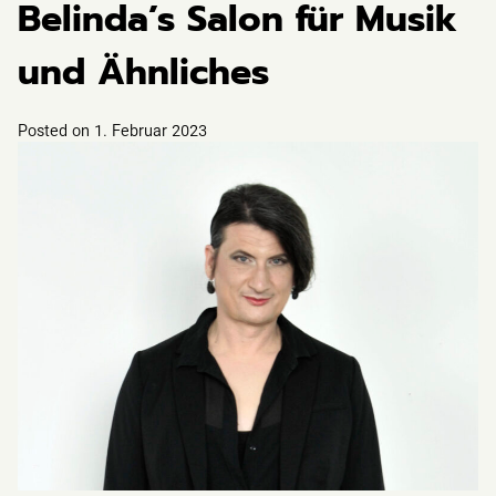
Belinda’s Salon für Musik
und Ähnliches
Posted on
1. Februar 2023