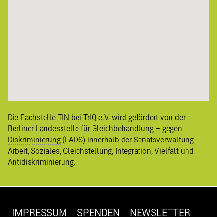
Die Fachstelle TIN bei TrIQ e.V. wird gefördert von der
Berliner
Landesstelle für Gleichbehandlung – gegen
Diskriminierung
(LADS) innerhalb der Senatsverwaltung
Arbeit, Soziales, Gleichstellung, Integration, Vielfalt und
Antidiskriminierung
.
IMPRESSUM
SPENDEN
NEWSLETTER