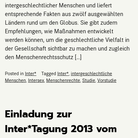
intergeschlechtlicher Menschen und liefert
entsprechende Fakten aus zwölf ausgewählten
Ländern rund um den Globus. Sie gibt zudem
Empfehlungen, wie Maßnahmen entwickelt
werden können, um die geschlechtliche Vielfalt in
der Gesellschaft sichtbar zu machen und zugleich
den Menschenrechtsschutz […]
Posted in
Inter*
Tagged
Inter*
,
intergeschlechtliche
Menschen
,
Intersex
,
Menschenrechte
,
Studie
,
Vorstudie
Einladung zur
Inter*Tagung 2013 vom