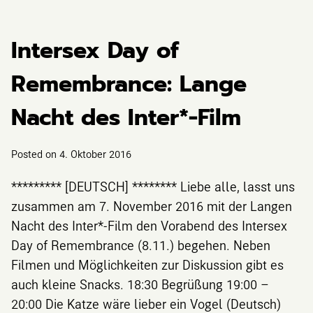
Intersex Day of
Remembrance: Lange
Nacht des Inter*-Film
Posted on
4. Oktober 2016
********* [DEUTSCH] ******** Liebe alle, lasst uns
zusammen am 7. November 2016 mit der Langen
Nacht des Inter*-Film den Vorabend des Intersex
Day of Remembrance (8.11.) begehen. Neben
Filmen und Möglichkeiten zur Diskussion gibt es
auch kleine Snacks. 18:30 Begrüßung 19:00 –
20:00 Die Katze wäre lieber ein Vogel (Deutsch)