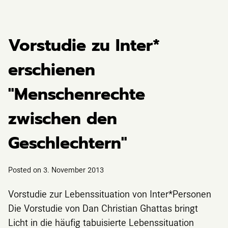
Vorstudie zu Inter*
erschienen
"Menschenrechte
zwischen den
Geschlechtern"
Posted on
3. November 2013
Vorstudie zur Lebenssituation von Inter*Personen
Die Vorstudie von Dan Christian Ghattas bringt
Licht in die häufig tabuisierte Lebenssituation