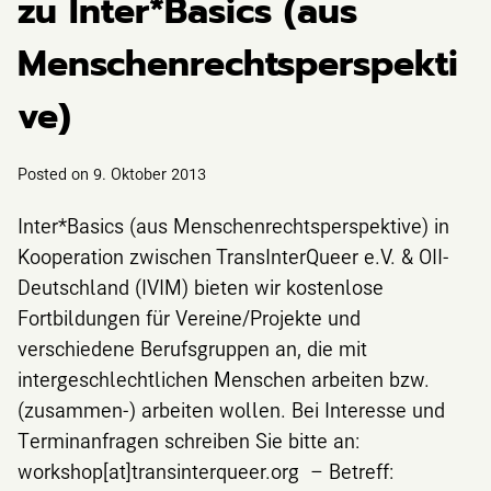
zu Inter*Basics (aus
Menschenrechtsperspekti
ve)
Posted on
9. Oktober 2013
Inter*Basics (aus Menschenrechtsperspektive) in
Kooperation zwischen TransInterQueer e.V. & OII-
Deutschland (IVIM) bieten wir kostenlose
Fortbildungen für Vereine/Projekte und
verschiedene Berufsgruppen an, die mit
intergeschlechtlichen Menschen arbeiten bzw.
(zusammen-) arbeiten wollen. Bei Interesse und
Terminanfragen schreiben Sie bitte an:
workshop[at]transinterqueer.org – Betreff: