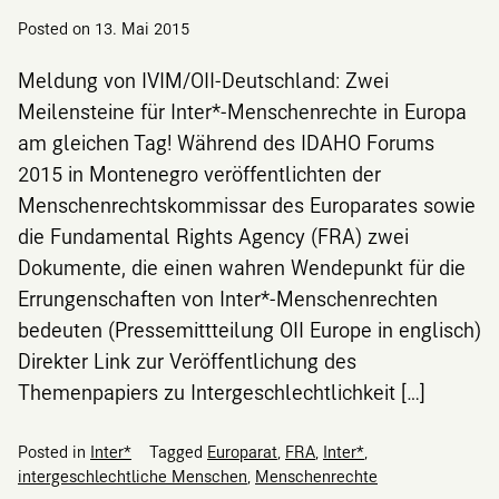
Posted on
13. Mai 2015
Meldung von IVIM/OII-Deutschland: Zwei
Meilensteine für Inter*-Menschenrechte in Europa
am gleichen Tag! Während des IDAHO Forums
2015 in Montenegro veröffentlichten der
Menschenrechtskommissar des Europarates sowie
die Fundamental Rights Agency (FRA) zwei
Dokumente, die einen wahren Wendepunkt für die
Errungenschaften von Inter*-Menschenrechten
bedeuten (Pressemittteilung OII Europe in englisch)
Direkter Link zur Veröffentlichung des
Themenpapiers zu Intergeschlechtlichkeit […]
Posted in
Inter*
Tagged
Europarat
,
FRA
,
Inter*
,
intergeschlechtliche Menschen
,
Menschenrechte