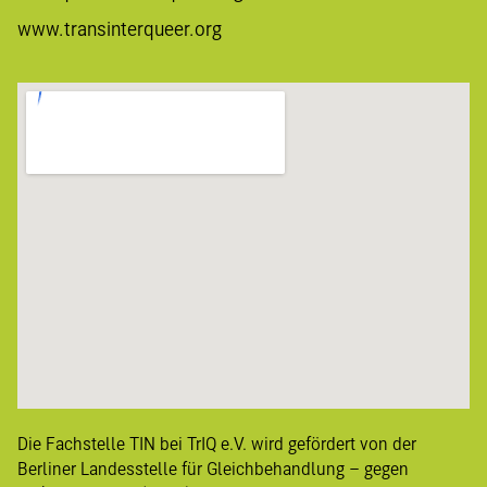
www.transinterqueer.org
Die Fachstelle TIN bei TrIQ e.V. wird gefördert von der
Berliner
Landesstelle für Gleichbehandlung – gegen