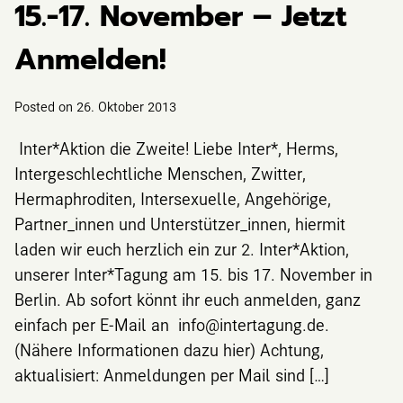
15.-17. November – Jetzt
Anmelden!
Posted on
26. Oktober 2013
Inter*Aktion die Zweite! Liebe Inter*, Herms,
Intergeschlechtliche Menschen, Zwitter,
Hermaphroditen, Intersexuelle, Angehörige,
Partner_innen und Unterstützer_innen, hiermit
laden wir euch herzlich ein zur 2. Inter*Aktion,
unserer Inter*Tagung am 15. bis 17. November in
Berlin. Ab sofort könnt ihr euch anmelden, ganz
einfach per E-Mail an info@intertagung.de.
(Nähere Informationen dazu hier) Achtung,
aktualisiert: Anmeldungen per Mail sind […]