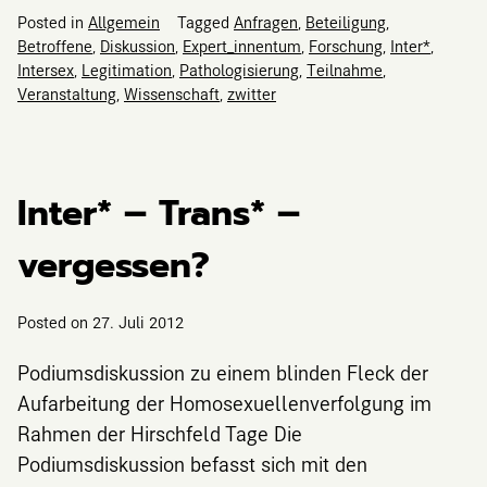
Posted in
Allgemein
Tagged
Anfragen
,
Beteiligung
,
Betroffene
,
Diskussion
,
Expert_innentum
,
Forschung
,
Inter*
,
Intersex
,
Legitimation
,
Pathologisierung
,
Teilnahme
,
Veranstaltung
,
Wissenschaft
,
zwitter
Inter* – Trans* –
vergessen?
Posted on
27. Juli 2012
Podiumsdiskussion zu einem blinden Fleck der
Aufarbeitung der Homosexuellenverfolgung im
Rahmen der Hirschfeld Tage Die
Podiumsdiskussion befasst sich mit den