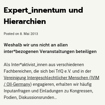
Expert_innentum und
Hierarchien
Posted on
8. Mai 2013
Weshalb wir uns nicht an allen
inter*bezogenen Veranstaltungen beteiligen
Als Inter*aktivist_innen aus verschiedenen
Fachbereichen, die sich bei TrIQ e.V. und in der
Vereinigung Intergeschlechtlicher Menschen (IVIM
/ OII-Germany
) engagieren, erhalten wir häufig
Inputanfragen und Einladungen zu Kongressen,
Podien, Diskussionsrunden…