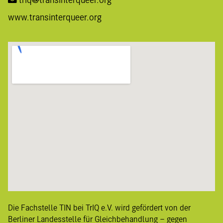
www.transinterqueer.org
Die Fachstelle TIN bei TrIQ e.V. wird gefördert von der
Berliner
Landesstelle für Gleichbehandlung – gegen