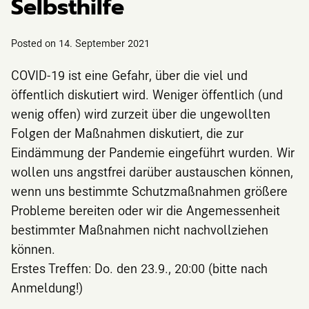
Selbsthilfe
Posted on
14. September 2021
COVID-19 ist eine Gefahr, über die viel und
öffentlich diskutiert wird. Weniger öffentlich (und
wenig offen) wird zurzeit über die ungewollten
Folgen der Maßnahmen diskutiert, die zur
Eindämmung der Pandemie eingeführt wurden. Wir
wollen uns angstfrei darüber austauschen können,
wenn uns bestimmte Schutzmaßnahmen größere
Probleme bereiten oder wir die Angemessenheit
bestimmter Maßnahmen nicht nachvollziehen
können.
Erstes Treffen: Do. den 23.9., 20:00 (bitte nach
Anmeldung!)