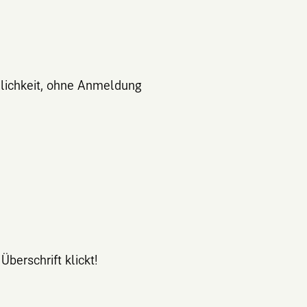
lichkeit, ohne Anmeldung
Überschrift klickt!