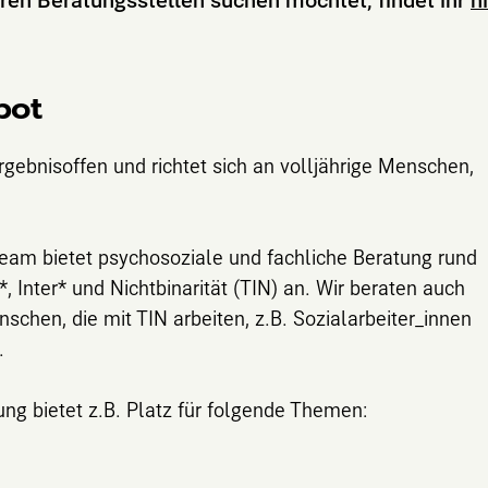
bot
rgebnisoffen und richtet sich an volljährige Menschen,
eam bietet psychosoziale und fachliche Beratung rund
 Inter* und Nichtbinarität (TIN) an. Wir beraten auch
chen, die mit TIN arbeiten, z.B. Sozialarbeiter_innen
.
ng bietet z.B. Platz für folgende Themen: