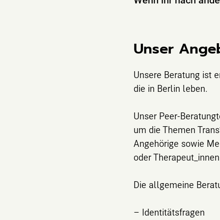
Unser Ange
Unsere Beratung ist e
die in Berlin leben.
Unser Peer-Beratungt
um die Themen Trans*,
Angehörige sowie Mens
oder Therapeut_innen
Die allgemeine Beratu
– Identitätsfragen