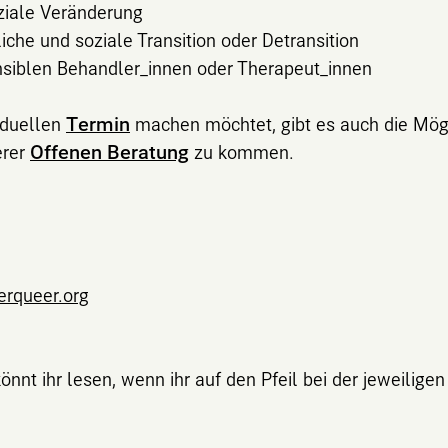
ziale Veränderung
iche und soziale Transition oder Detransition
siblen Behandler_innen oder Therapeut_innen
iduellen
Termin
machen möchtet, gibt es auch die Mög
erer
Offenen Beratung
zu kommen.
erqueer.org
önnt ihr lesen, wenn ihr auf den Pfeil bei der jeweiligen 