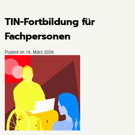
TIN-Fortbildung für
Fachpersonen
Posted on
16. März 2026