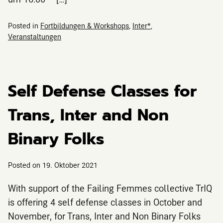
Posted in
Fortbildungen & Workshops
,
Inter*
,
Veranstaltungen
Self Defense Classes for
Trans, Inter and Non
Binary Folks
Posted on
19. Oktober 2021
With support of the Failing Femmes collective TrIQ
is offering 4 self defense classes in October and
November, for Trans, Inter and Non Binary Folks