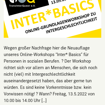
Wegen großer Nachfrage hier die Neuauflage
unseres Online-Workshops “Inter* Basics” für
Personen in sozialen Berufen. ? Der Workshop
richtet sich vor allem an Menschen, die sich noch
nicht (viel) mit Intergeschlechtlichkeit
auseinandergesetzt haben, das aber gerne tun
würden. Es sind keine Vorkenntnisse bzw. kein
Vorwissen nötig! ? Wann? Freitag, 13.5.2022 von
10.00 bis 14.00 Uhr […]