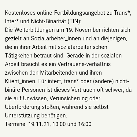
Kostenloses online-Fortbildungsangebot zu Trans*,
Inter* und Nicht-Binarität (TIN):
Die Weiterbildungen am 19. November richten sich
gezielt an Sozialarbeiter_innen und an diejenigen,
die in ihrer Arbeit mit sozialarbeiterischen
Tätigkeiten betraut sind. Gerade in der sozialen
Arbeit braucht es ein Vertrauens-verhältnis
zwischen den Mitarbeitenden und ihren
Klient_innen. Für inter*, trans* oder (andere) nicht-
binäre Personen ist dieses Vertrauen oft schwer, da
sie auf Unwissen, Verunsicherung oder
Überforderung stoßen, während sie selbst
Unterstützung benötigen.
Termine: 19.11.21, 13:00 und 16:00