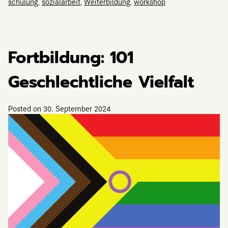
schulung
,
sozialarbeit
,
Weiterbildung
,
workshop
Fortbildung: 101
Geschlechtliche Vielfalt
Posted on
30. September 2024