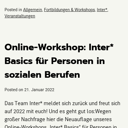
Posted in
Allgemein
,
Fortbildungen & Workshops
,
Inter*
,
Veranstaltungen
Online-Workshop: Inter*
Basics für Personen in
sozialen Berufen
Posted on
21. Januar 2022
Das Team Inter* meldet sich zurück und freut sich
auf 2022 mit euch! Und es geht gut los:Wegen
großer Nachfrage hier die Neuauflage unseres
Online-Workshops „Inter* Basics“ für Personen in