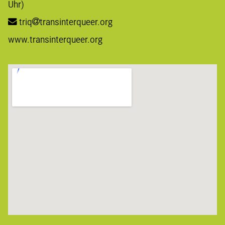
Uhr)
triq
transinterqueer.org
www.transinterqueer.org