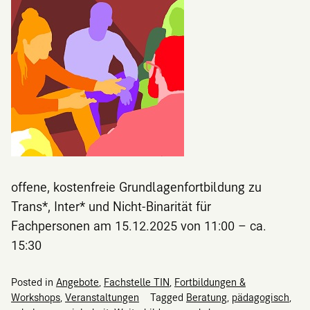
offene, kostenfreie Grundlagenfortbildung zu
Trans*, Inter* und Nicht-Binarität für
Fachpersonen am 15.12.2025 von 11:00 – ca.
15:30
Posted in
Angebote
,
Fachstelle TIN
,
Fortbildungen &
Workshops
,
Veranstaltungen
Tagged
Beratung
,
pädagogisch
,