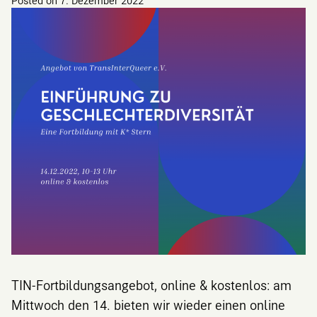
Posted on
7. Dezember 2022
TIN-Fortbildungsangebot, online & kostenlos: am
Mittwoch den 14. bieten wir wieder einen online