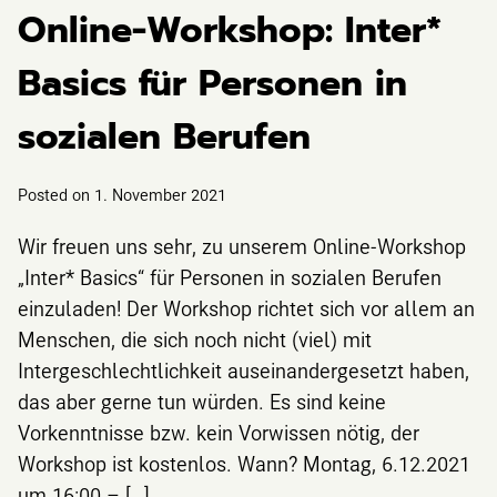
Online-Workshop: Inter*
Basics für Personen in
sozialen Berufen
Posted on
1. November 2021
Wir freuen uns sehr, zu unserem Online-Workshop
„Inter* Basics“ für Personen in sozialen Berufen
einzuladen! Der Workshop richtet sich vor allem an
Menschen, die sich noch nicht (viel) mit
Intergeschlechtlichkeit auseinandergesetzt haben,
das aber gerne tun würden. Es sind keine
Vorkenntnisse bzw. kein Vorwissen nötig, der
Workshop ist kostenlos. Wann? Montag, 6.12.2021
um 16:00 – […]