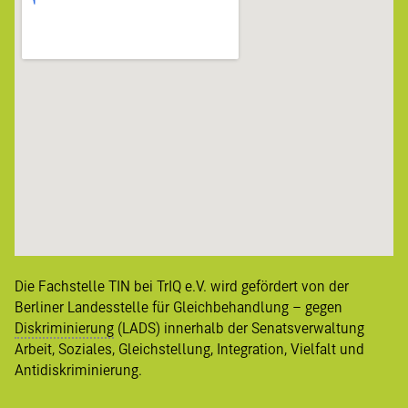
Die Fachstelle TIN bei TrIQ e.V. wird gefördert von der
Berliner
Landesstelle für Gleichbehandlung – gegen
Diskriminierung
(LADS) innerhalb der Senatsverwaltung
Arbeit, Soziales, Gleichstellung, Integration, Vielfalt und
Antidiskriminierung
.