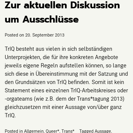
Zur aktuellen Diskussion
um Ausschlüsse
Posted on
20. September 2013
TrIQ besteht aus vielen in sich selbständigen
Unterprojekten, die für ihre konkreten Angebote
jeweils eigene Regeln aufstellen können, so lange
sich diese in Übereinstimmung mit der Satzung und
den Grundsätzen von TrIQ befinden. Somit ist kein
Statement eines einzelnen TrIQ-Arbeitskreises oder
-orgateams (wie z.B. dem der Trans*tagung 2013)
gleichzusetzen mit einer Aussage von/über ganz
TrIQ.
Posted in
Allgemein
,
Queer*
,
Trans*
Tagged
Aussage
,