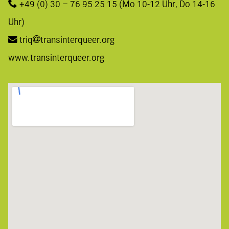
+49 (0) 30 – 76 95 25 15
 (Mo 10-12 Uhr, Do 14-16 
Uhr)
triq
transinterqueer.org
www.transinterqueer.org