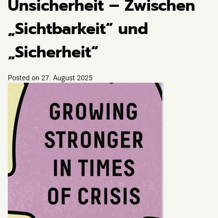
Unsicherheit – Zwischen
„Sichtbarkeit“ und
„Sicherheit“
Posted on
27. August 2025