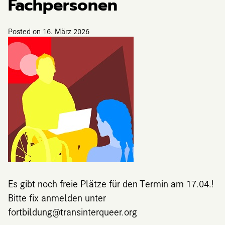
Fachpersonen
Posted on
16. März 2026
Es gibt noch freie Plätze für den Termin am 17.04.!
Bitte fix anmelden unter
fortbildung@transinterqueer.org