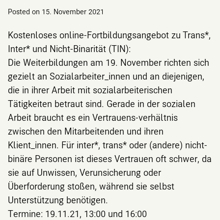
Posted on
15. November 2021
Kostenloses online-Fortbildungsangebot zu Trans*,
Inter* und Nicht-Binarität (TIN):
Die Weiterbildungen am 19. November richten sich
gezielt an Sozialarbeiter_innen und an diejenigen,
die in ihrer Arbeit mit sozialarbeiterischen
Tätigkeiten betraut sind. Gerade in der sozialen
Arbeit braucht es ein Vertrauens-verhältnis
zwischen den Mitarbeitenden und ihren
Klient_innen. Für inter*, trans* oder (andere) nicht-
binäre Personen ist dieses Vertrauen oft schwer, da
sie auf Unwissen, Verunsicherung oder
Überforderung stoßen, während sie selbst
Unterstützung benötigen.
Termine: 19.11.21, 13:00 und 16:00