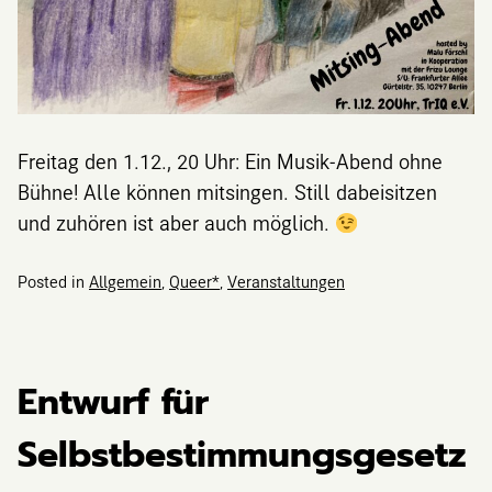
Freitag den 1.12., 20 Uhr: Ein Musik-Abend ohne
Bühne! Alle können mitsingen. Still dabeisitzen
und zuhören ist aber auch möglich.
Posted in
Allgemein
,
Queer*
,
Veranstaltungen
Entwurf für
Selbstbestimmungsgesetz