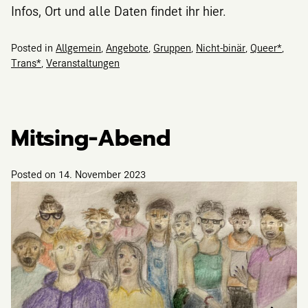
Infos, Ort und alle Daten findet ihr hier.
Posted in
Allgemein
,
Angebote
,
Gruppen
,
Nicht-binär
,
Queer*
,
Trans*
,
Veranstaltungen
Mitsing-Abend
Posted on
14. November 2023