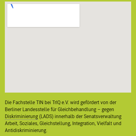
Die Fachstelle TIN bei TrIQ e.V. wird gefördert von der
Berliner
Landesstelle für Gleichbehandlung – gegen
Diskriminierung
(LADS) innerhalb der Senatsverwaltung
Arbeit, Soziales, Gleichstellung, Integration, Vielfalt und
Antidiskriminierung
.