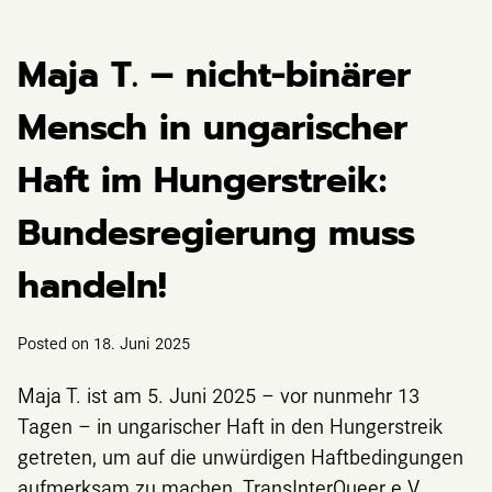
Maja T. – nicht-binärer
Mensch in ungarischer
Haft im Hungerstreik:
Bundesregierung muss
handeln!
Posted on
18. Juni 2025
Maja T. ist am 5. Juni 2025 – vor nunmehr 13
Tagen – in ungarischer Haft in den Hungerstreik
getreten, um auf die unwürdigen Haftbedingungen
aufmerksam zu machen. TransInterQueer e.V.