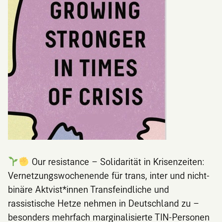
Our resistance – Solidarität in Krisenzeiten:
Vernetzungswochenende für trans, inter und nicht-
binäre Aktvist*innen Transfeindliche und
rassistische Hetze nehmen in Deutschland zu –
besonders mehrfach marginalisierte TIN-Personen