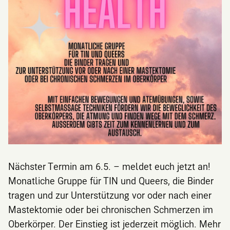
Nächster Termin am 6.5. – meldet euch jetzt an!
Monatliche Gruppe für TIN und Queers, die Binder
tragen und zur Unterstützung vor oder nach einer
Mastektomie oder bei chronischen Schmerzen im
Oberkörper. Der Einstieg ist jederzeit möglich. Mehr