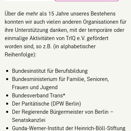
Über die mehr als 15 Jahre unseres Bestehens
konnten wir auch vielen anderen Organisationen für
ihre Unterstützung danken, mit der temporäre oder
einmalige Aktivitäten von TrIQ e.V. gefördert
worden sind, so z.B. (in alphabetischer
Reihenfolge):
Bundesinstitut für Berufsbildung
Bundesministerium für Familie, Senioren,
Frauen und Jugend
Bundesverband Trans*
Der Paritätische (DPW Berlin)
Der Regierende Bürgermeister von Berlin –
Senatskanzlei
Gunda-Werner-Institut der Heinrich-Böll-Stiftung