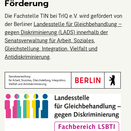
Förderung
Die Fachstelle TIN bei TrIQ e.V. wird gefördert von
der Berliner
Landesstelle für Gleichbehandlung –
gegen
Diskriminierung
(LADS) innerhalb der
Senatsverwaltung für Arbeit, Soziales,
Gleichstellung, Integration, Vielfalt und
Antidiskriminierung
.