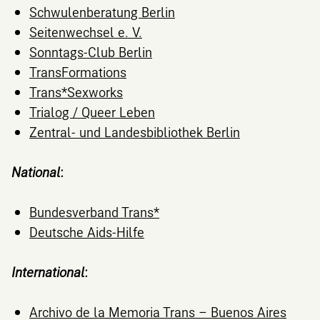
Schwulenberatung Berlin
Seitenwechsel e. V.
Sonntags-Club Berlin
TransFormations
Trans*Sexworks
Trialog / Queer Leben
Zentral- und Landesbibliothek Berlin
National:
Bundesverband Trans*
Deutsche Aids-Hilfe
International:
Archivo de la Memoria Trans – Buenos Aires