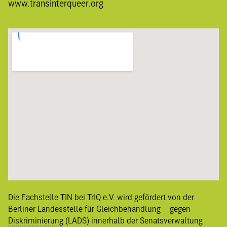
www.transinterqueer.org
Die Fachstelle TIN bei TrIQ e.V. wird gefördert von der
Berliner
Landesstelle für Gleichbehandlung – gegen
Diskriminierung
(LADS) innerhalb der Senatsverwaltung