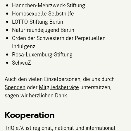
Hannchen-Mehrzweck-Stiftung
Homosexuelle Selbsthilfe
LOTTO-Stiftung Berlin
Naturfreundejugend Berlin
Orden der Schwestern der Perpetuellen
Indulgenz
Rosa-Luxemburg-Stiftung
SchwuZ
Auch den vielen Einzelpersonen, die uns durch
Spenden
oder
Mitgliedsbeträge
unterstützen,
sagen wir herzlichen Dank.
Kooperation
TrIQ e.V. ist regional, national und international