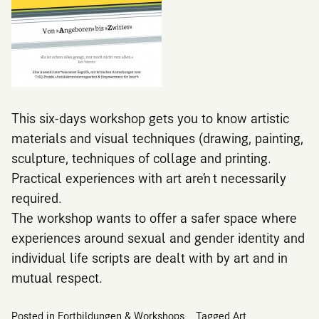
This six-days workshop gets you to know artistic
materials and visual techniques (drawing, painting,
sculpture, techniques of collage and printing.
Practical experiences with art aren’t necessarily
required.
The workshop wants to offer a safer space where
experiences around sexual and gender identity and
individual life scripts are dealt with by art and in
mutual respect.
Posted in
Fortbildungen & Workshops
Tagged
Art
,