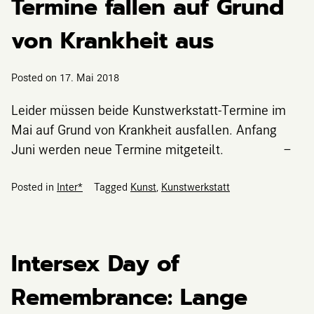
Termine fallen auf Grund
von Krankheit aus
Posted on
17. Mai 2018
Leider müssen beide Kunstwerkstatt-Termine im
Mai auf Grund von Krankheit ausfallen. Anfang
Juni werden neue Termine mitgeteilt. –
Posted in
Inter*
Tagged
Kunst
,
Kunstwerkstatt
Intersex Day of
Remembrance: Lange