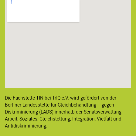
Die Fachstelle TIN bei TrIQ e.V. wird gefördert von der
Berliner
Landesstelle für Gleichbehandlung – gegen
Diskriminierung
(LADS) innerhalb der Senatsverwaltung
Arbeit, Soziales, Gleichstellung, Integration, Vielfalt und
Antidiskriminierung
.