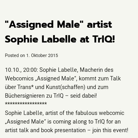
"Assigned Male" artist
Sophie Labelle at TrIQ!
Posted on
1. Oktober 2015
10.10., 20:00: Sophie Labelle, Macherin des
Webcomics „Assigned Male“, kommt zum Talk
über Trans* und Kunst(schaffen) und zum
Büchersignieren zu TrIQ – seid dabei!
*****************
Sophie Labelle, artist of the fabulous webcomic
„Assigned Male“ is coming along to TrIQ for an
artist talk and book presentation – join this event!