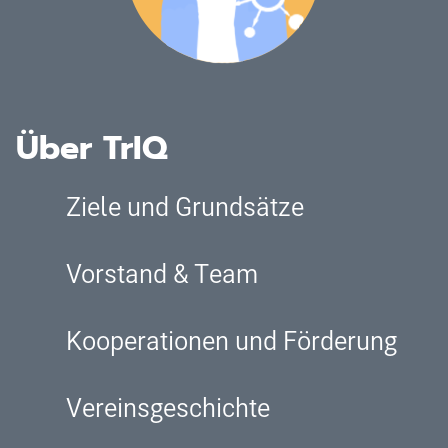
Über TrIQ
Ziele und Grundsätze
Vorstand & Team
Kooperationen und Förderung
Vereinsgeschichte