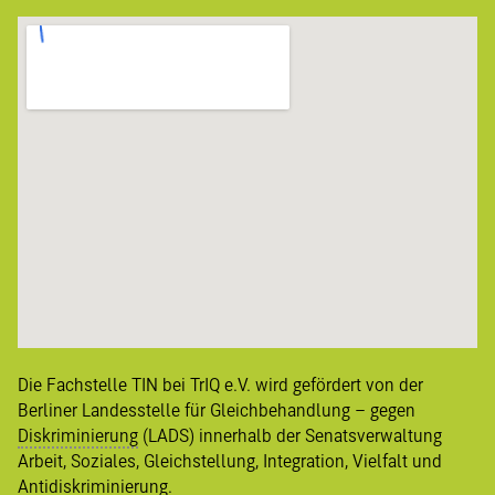
Die Fachstelle TIN bei TrIQ e.V. wird gefördert von der
Berliner
Landesstelle für Gleichbehandlung – gegen
Diskriminierung
(LADS) innerhalb der Senatsverwaltung
Arbeit, Soziales, Gleichstellung, Integration, Vielfalt und
Antidiskriminierung
.