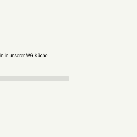
n in unserer WG-Küche