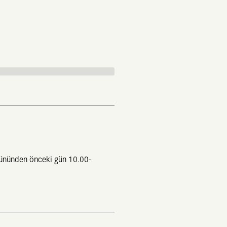
ününden önceki gün 10.00-