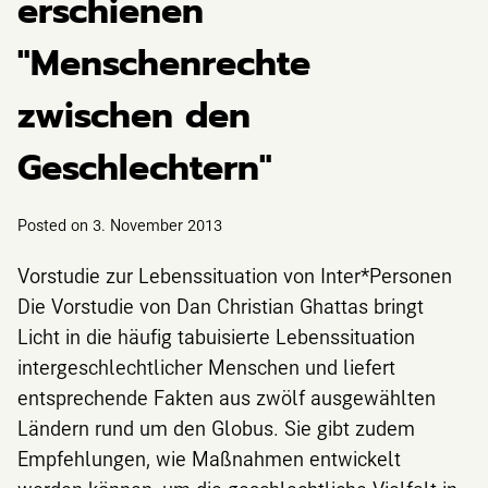
erschienen
"Menschenrechte
zwischen den
Geschlechtern"
Posted on
3. November 2013
Vorstudie zur Lebenssituation von Inter*Personen
Die Vorstudie von Dan Christian Ghattas bringt
Licht in die häufig tabuisierte Lebenssituation
intergeschlechtlicher Menschen und liefert
entsprechende Fakten aus zwölf ausgewählten
Ländern rund um den Globus. Sie gibt zudem
Empfehlungen, wie Maßnahmen entwickelt