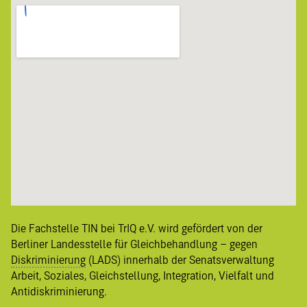
Die Fachstelle TIN bei TrIQ e.V. wird gefördert von der
Berliner
Landesstelle für Gleichbehandlung – gegen
Diskriminierung
(LADS) innerhalb der Senatsverwaltung
Arbeit, Soziales, Gleichstellung, Integration, Vielfalt und
Antidiskriminierung
.