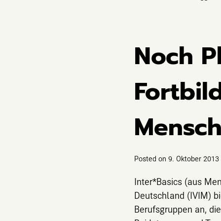
Noch Pl
Fortbil
Mensch
Posted on
9. Oktober 2013
Inter*Basics (aus Men
Deutschland (IVIM) bi
Berufsgruppen an, di