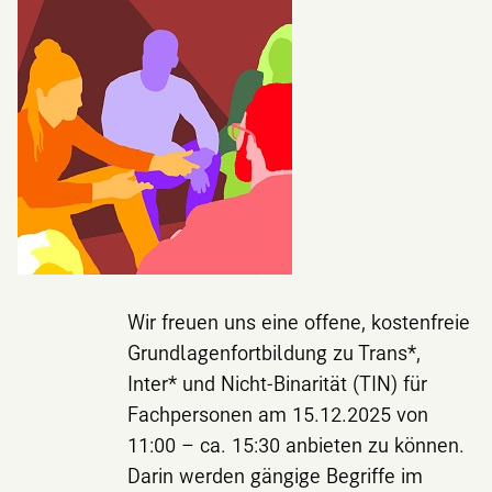
Wir freuen uns eine offene, kostenfreie
Grundlagenfortbildung zu Trans*,
Inter* und Nicht-Binarität (TIN) für
Fachpersonen am 15.12.2025 von
11:00 – ca. 15:30 anbieten zu können.
Darin werden gängige Begriffe im