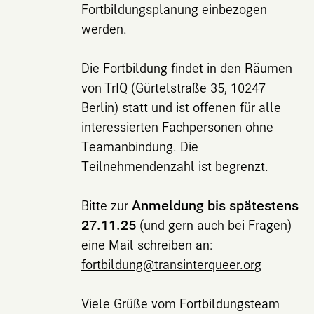
Fortbildungsplanung einbezogen
werden.
Die Fortbildung findet in den Räumen
von TrIQ (Gürtelstraße 35, 10247
Berlin) statt und ist offenen für alle
interessierten Fachpersonen ohne
Teamanbindung. Die
Teilnehmendenzahl ist begrenzt.
Bitte zur
Anmeldung bis spätestens
27.11.25
(und gern auch bei Fragen)
eine Mail schreiben an:
fortbildung@transinterqueer.org
Viele Grüße vom Fortbildungsteam