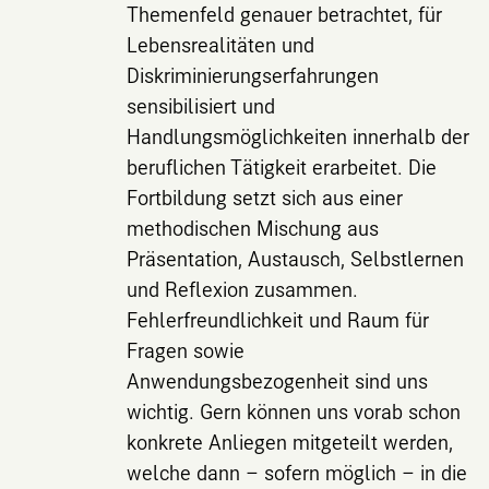
Themenfeld genauer betrachtet, für
Lebensrealitäten und
Diskriminierungserfahrungen
sensibilisiert und
Handlungsmöglichkeiten innerhalb der
beruflichen Tätigkeit erarbeitet. Die
Fortbildung setzt sich aus einer
methodischen Mischung aus
Präsentation, Austausch, Selbstlernen
und Reflexion zusammen.
Fehlerfreundlichkeit und Raum für
Fragen sowie
Anwendungsbezogenheit sind uns
wichtig. Gern können uns vorab schon
konkrete Anliegen mitgeteilt werden,
welche dann – sofern möglich – in die