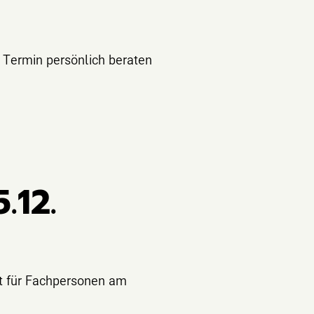
 Termin persönlich beraten
.12.
tät für Fachpersonen am