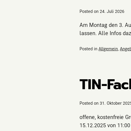
Posted on
24. Juli 2026
Am Montag den 3. Aug
lassen. Alle Infos daz
Posted in
Allgemein
,
Ange
TIN-Fac
Posted on
31. Oktober 202
offene, kostenfreie G
15.12.2025 von 11:00 