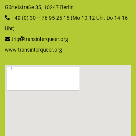
Gürtelstraße 35, 10247 Berlin 
+49 (0) 30 – 76 95 25 15
 (Mo 10-12 Uhr, Do 14-16 
Uhr)
triq
transinterqueer.org
www.transinterqueer.org