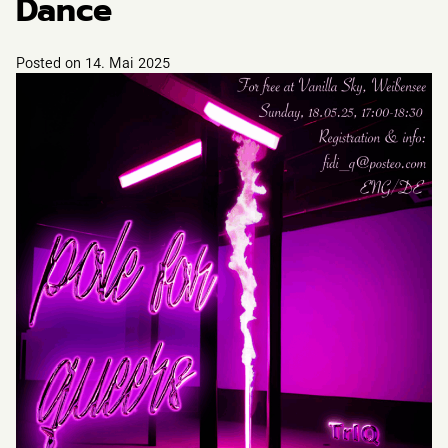
Dance
Posted on
14. Mai 2025