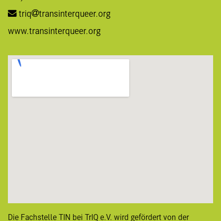
triq
transinterqueer.org
www.transinterqueer.org
Die Fachstelle TIN bei TrIQ e.V. wird gefördert von der