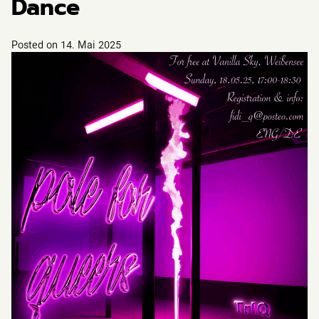
Dance
Posted on
14. Mai 2025