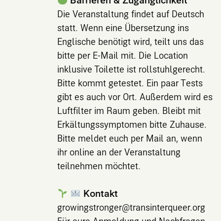
Die Veranstaltung findet auf Deutsch
statt. Wenn eine Übersetzung ins
Englische benötigt wird, teilt uns das
bitte per E-Mail mit. Die Location
inklusive Toilette ist rollstuhlgerecht.
Bitte kommt getestet. Ein paar Tests
gibt es auch vor Ort. Außerdem wird es
Luftfilter im Raum geben. Bleibt mit
Erkältungssymptomen bitte Zuhause.
Bitte meldet euch per Mail an, wenn
ihr online an der Veranstaltung
teilnehmen möchtet.
Kontakt
growingstronger@transinterqueer.org
Für eure Anmeldung und Nachfragen