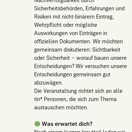
Sicherheitsbehörden, Erfahrungen und
Risiken mit nicht-binärem Eintrag,
Wehrpflicht oder mögliche
Auswirkungen von Einträgen in
offiziellen Dokumenten. Wir möchten
gemeinsam diskutieren: Sichtbarkeit
oder Sicherheit – worauf bauen unsere
Entscheidungen? Wir versuchen unsere
Entscheidungen gemeinsam gut
abzuwägen.
Die Veranstaltung richtet sich an alle
tin* Personen, die sich zum Thema
austauschen möchten.
Was erwartet dich?
Nach einem kurzen Inputteil laden wir