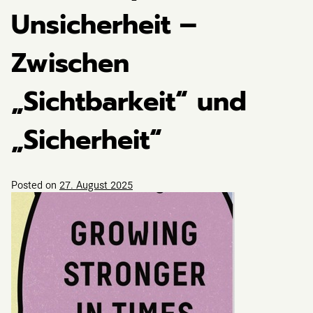
Unsicherheit –
Zwischen
„Sichtbarkeit“ und
„Sicherheit“
Posted on
27. August 2025