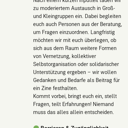
zu moderiertem Austausch in Groß-
und Kleingruppen ein. Dabei begleiten
euch auch Personen aus der Beratung,
um Fragen einzuordnen. Langfristig
möchten wir mit euch überlegen, ob
sich aus dem Raum weitere Formen
von Vernetzung, kollektiver
Selbstorganisation oder solidarischer
Unterstützung ergeben – wir wollen
Gedanken und Bedarfe als Beitrag für
ein Zine festhalten.
Kommt vorbei, bringt euch ein, stellt
Fragen, teilt Erfahrungen! Niemand
muss das alles allein entscheiden.
Barrieren & Zugänglichkeit