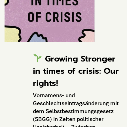
Growing Stronger
in times of crisis: Our
rights!
Vornamens- und
Geschlechtseintragsänderung mit
dem Selbstbestimmungsgesetz
(SBGG) in Zeiten politischer
Unsicherheit – Zwischen