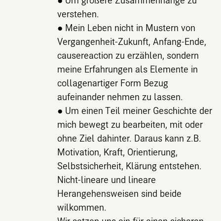
verstehen.
● Mein Leben nicht in Mustern von
Vergangenheit-Zukunft, Anfang-Ende,
causereaction zu erzählen, sondern
meine Erfahrungen als Elemente in
collagenartiger Form Bezug
aufeinander nehmen zu lassen.
● Um einen Teil meiner Geschichte der
mich bewegt zu bearbeiten, mit oder
ohne Ziel dahinter. Daraus kann z.B.
Motivation, Kraft, Orientierung,
Selbstsicherheit, Klärung entstehen.
Nicht-lineare und lineare
Herangehensweisen sind beide
wilkommen.
Wir setzen uns ein für einen sicheren