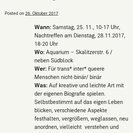
Posted on
26. Oktober 2017
Wann:
Samstag, 25. 11., 10-17 Uhr,
Nachtreffen am Dienstag, 28.11.2017,
18-20 Uhr
Wo:
Aquarium – Skalitzerstr. 6 /
neben Südblock
Wer:
Für trans* inter* queere
Menschen nicht-binär/ binär
Was:
Auf kreative und leichte Art mit
der eigenen Biografie spielen.
Selbstbestimmt auf das eigen Leben
blicken, verschiedene Aspekte
festhalten, vergrößern, weglassen, neu
anordnen, vielleicht verstehen und