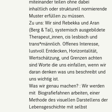
miteinander teilen ohne dabei
inhaltlich oder strukturell normierende
Muster erfüllen zu müssen.
Zu uns: Wir sind Rebekka und Aran
(Berg & Tal), systemisch ausgebildete
Therapeut_innen, cis lesbisch und
trans*männlich. Offenes Interesse,
lustvoll Entdecken, Horizontalität,
Wertschätzung, und Grenzen achten
sind Worte die uns einfallen, wenn wir
daran denken was uns beschreibt und
uns wichtig ist.
Was wir genau machen? : Wir werden
mit Biografiefahnen arbeiten, einer
Methode des visuellen Darstellens der
Lebensgeschichte mit selbst