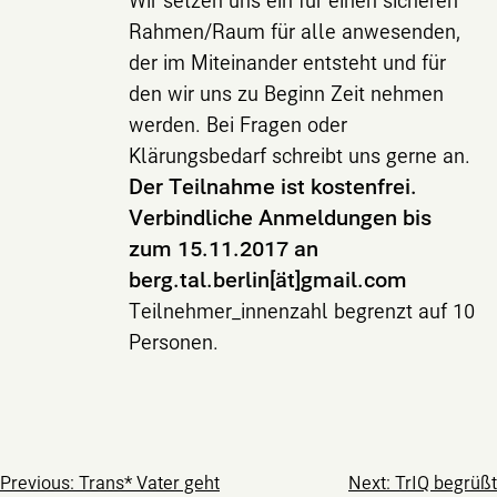
Rahmen/Raum für alle anwesenden,
der im Miteinander entsteht und für
den wir uns zu Beginn Zeit nehmen
werden. Bei Fragen oder
Klärungsbedarf schreibt uns gerne an.
Der Teilnahme ist kostenfrei.
Verbindliche Anmeldungen bis
zum 15.11.2017 an
berg.tal.berlin[ät]gmail.com
Teilnehmer_innenzahl begrenzt auf 10
Personen.
Previous:
Trans* Vater geht
Next:
TrIQ begrüßt