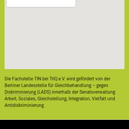
Die Fachstelle TIN bei TrIQ e.V. wird gefördert von der
Berliner
Landesstelle für Gleichbehandlung – gegen
Diskriminierung
(LADS) innerhalb der Senatsverwaltung
Arbeit, Soziales, Gleichstellung, Integration, Vielfalt und
Antidiskriminierung
.