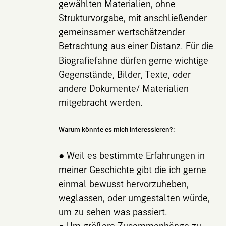
gewählten Materialien, ohne
Strukturvorgabe, mit anschließender
gemeinsamer wertschätzender
Betrachtung aus einer Distanz. Für die
Biografiefahne dürfen gerne wichtige
Gegenstände, Bilder, Texte, oder
andere Dokumente/ Materialien
mitgebracht werden.
Warum könnte es mich interessieren?:
● Weil es bestimmte Erfahrungen in
meiner Geschichte gibt die ich gerne
einmal bewusst hervorzuheben,
weglassen, oder umgestalten würde,
um zu sehen was passiert.
● Um größere Zusammenhänge zu