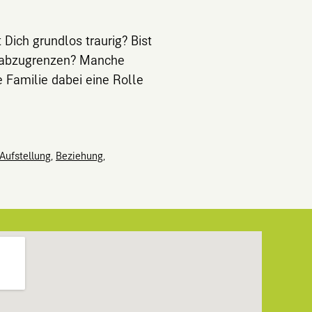
Dich grundlos traurig? Bist
en abzugrenzen? Manche
 Familie dabei eine Rolle
Aufstellung
,
Beziehung
,