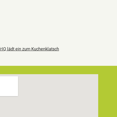
rIQ lädt ein zum Kuchenklatsch