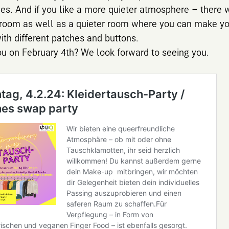
es. And if you like a more quieter atmosphere – there w
 room as well as a quieter room where you can make yo
ith different patches and buttons.
u on February 4th? We look forward to seeing you.