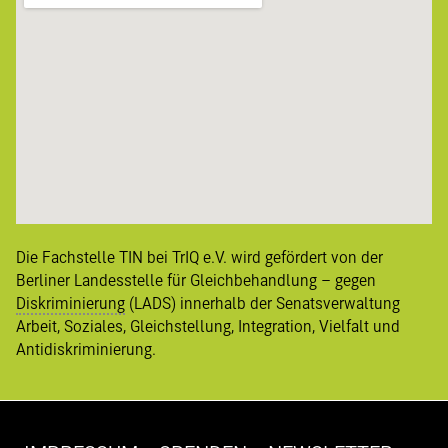
Die Fachstelle TIN bei TrIQ e.V. wird gefördert von der
Berliner
Landesstelle für Gleichbehandlung – gegen
Diskriminierung
(LADS) innerhalb der Senatsverwaltung
Arbeit, Soziales, Gleichstellung, Integration, Vielfalt und
Antidiskriminierung
.