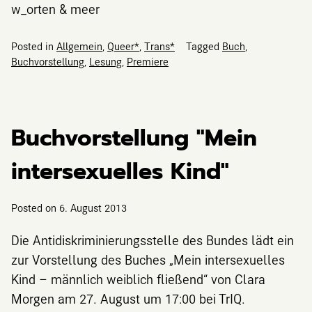
w_orten & meer
Posted in
Allgemein
,
Queer*
,
Trans*
Tagged
Buch
,
Buchvorstellung
,
Lesung
,
Premiere
Buchvorstellung "Mein
intersexuelles Kind"
Posted on
6. August 2013
Die Antidiskriminierungsstelle des Bundes lädt ein
zur Vorstellung des Buches „Mein intersexuelles
Kind – männlich weiblich fließend“ von Clara
Morgen am 27. August um 17:00 bei TrIQ.