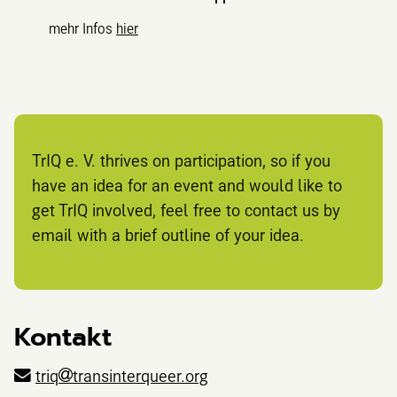
mehr Infos
hier
TrIQ e. V. thrives on participation, so if you
have an idea for an event and would like to
get TrIQ involved, feel free to contact us by
email with a brief outline of your idea.
Kontakt
triq
transinterqueer.org