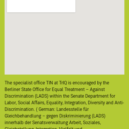
The specialist office TIN at TrIQ is encouraged by the
Berliner State Office for Equal Treatment – Against
Discrimination (LADS) within the Senate Department for
Labor, Social Affairs, Equality, Integration, Diversity and Anti-
Discrimination. ( German:
Landesstelle für
Gleichbehandlung – gegen
Diskriminierung
(LADS)
innerhalb der Senatsverwaltung Arbeit, Soziales,
Gleichstellung, Integration, Vielfalt und