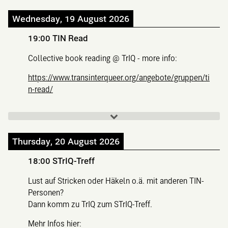
Wednesday, 19 August 2026
19:00
TIN Read
Collective book reading @ TrIQ - more info:
https://www.transinterqueer.org/angebote/gruppen/ti
n-read/
Thursday, 20 August 2026
18:00
STrIQ-Treff
Lust auf Stricken oder Häkeln o.ä. mit anderen TIN-
Personen?
Dann komm zu TrIQ zum STrIQ-Treff.
Mehr Infos hier: