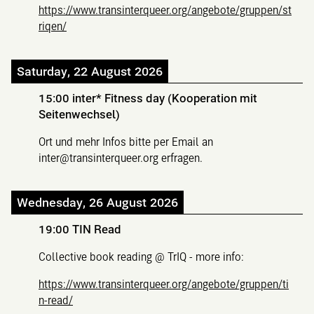
https://www.transinterqueer.org/angebote/gruppen/st
riqen/
Saturday, 22 August 2026
15:00
inter* Fitness day (Kooperation mit
Seitenwechsel)
Ort und mehr Infos bitte per Email an
inter@transinterqueer.org erfragen.
Wednesday, 26 August 2026
19:00
TIN Read
Collective book reading @ TrIQ - more info:
https://www.transinterqueer.org/angebote/gruppen/ti
n-read/