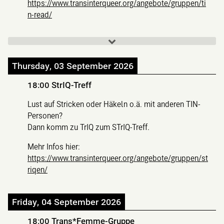
https://www.transinterqueer.org/angebote/gruppen/ti
n-read/
Thursday, 03 September 2026
18:00
StrIQ-Treff
Lust auf Stricken oder Häkeln o.ä. mit anderen TIN-
Personen?
Dann komm zu TrIQ zum STrIQ-Treff.
Mehr Infos hier:
https://www.transinterqueer.org/angebote/gruppen/st
riqen/
Friday, 04 September 2026
18:00
Trans*Femme-Gruppe