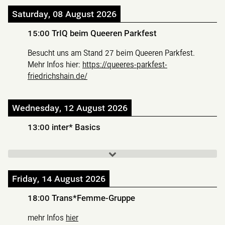
Saturday, 08 August 2026
15:00
TrIQ beim Queeren Parkfest
Besucht uns am Stand 27 beim Queeren Parkfest.
Mehr Infos hier:
https://queeres-parkfest-
friedrichshain.de/
Wednesday, 12 August 2026
13:00
inter* Basics
Friday, 14 August 2026
18:00
Trans*Femme-Gruppe
mehr Infos
hier