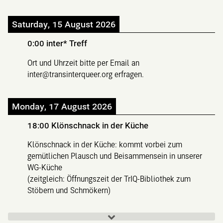
Saturday, 15 August 2026
0:00
inter* Treff
Ort und Uhrzeit bitte per Email an
inter@transinterqueer.org erfragen.
Monday, 17 August 2026
18:00
Klönschnack in der Küche
Klönschnack in der Küche: kommt vorbei zum
gemütlichen Plausch und Beisammensein in unserer
WG-Küche
(zeitgleich: Öffnungszeit der TrIQ-Bibliothek zum
Stöbern und Schmökern)