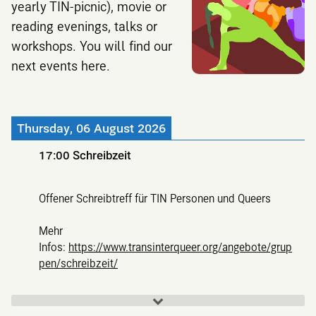
yearly TIN-picnic), movie or
reading evenings, talks or
workshops. You will find our
next events here.
Thursday, 06 August 2026
17:00
Schreibzeit
Offener Schreibtreff für TIN Personen und Queers
Mehr
Infos:
https://www.transinterqueer.org/angebote/grup
pen/schreibzeit/