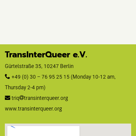
TransInterQueer e.V.
Gürtelstraße 35, 10247 Berlin 
+49 (0) 30 – 76 95 25 15
 (Monday 10-12 am, 
Thursday 2-4 pm)
triq
transinterqueer.org
www.transinterqueer.org