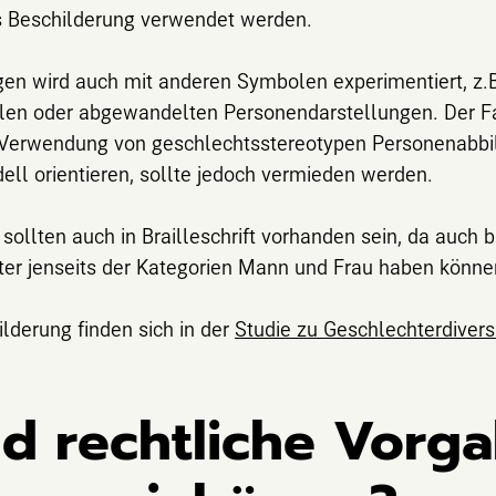
s Beschilderung verwendet werden.
ngen wird auch mit anderen Symbolen experimentiert, z
en oder abgewandelten Personendarstellungen. Der Fan
 Verwendung von geschlechtsstereotypen Personenabbil
ll orientieren, sollte jedoch vermieden werden.
sollten auch in Brailleschrift vorhanden sein, da auch 
r jenseits der Kategorien Mann und Frau haben könne
lderung finden sich in der
Studie zu Geschlechterdivers
nd rechtliche Vorg