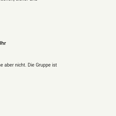
Uhr
e aber nicht. Die Gruppe ist