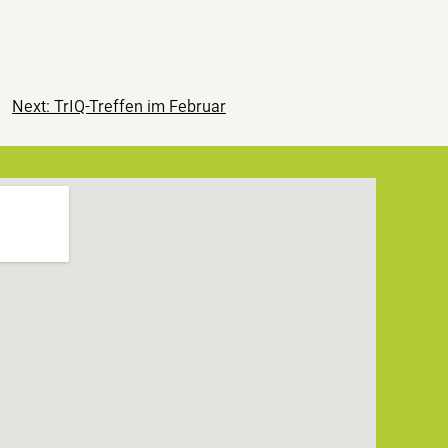
Next:
TrIQ-Treffen im Februar