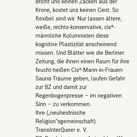
Bricht uns keinen Zacken aus der
Krone, kostet uns keinen Cent. So
flexibel sind wir. Nur lassen ältere,
weiße, rechts-konservative, cis*-
männliche Kolumnisten diese
kognitive Plastizität anscheinend
missen. Und Blätter wie die Berliner
Zeitung, die ihnen einen Raum für ihre
feucht-heißen Cis*-Mann-in-Frauen-
Sauna-Träume geben, laufen Gefahr
zur BZ und damit zur
Regenbogenpresse – im negativen
Sinn – zu verkommen.
Ihre („neuheidnische
Religion“sgemeinschaft)
TransInterQueer e. V.