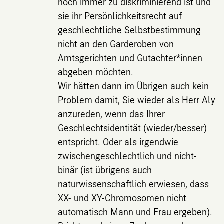
noch immer zu diskriminierend ist und
sie ihr Persönlichkeitsrecht auf
geschlechtliche Selbstbestimmung
nicht an den Garderoben von
Amtsgerichten und Gutachter*innen
abgeben möchten.
Wir hätten dann im Übrigen auch kein
Problem damit, Sie wieder als Herr Aly
anzureden, wenn das Ihrer
Geschlechtsidentität (wieder/besser)
entspricht. Oder als irgendwie
zwischengeschlechtlich und nicht-
binär (ist übrigens auch
naturwissenschaftlich erwiesen, dass
XX- und XY-Chromosomen nicht
automatisch Mann und Frau ergeben).