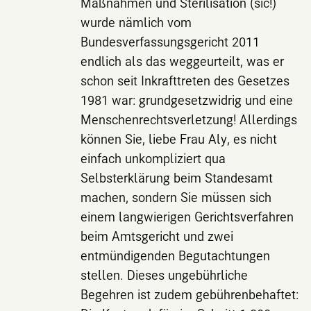
Maßnahmen und Sterilisation (sic!)
wurde nämlich vom
Bundesverfassungsgericht 2011
endlich als das weggeurteilt, was er
schon seit Inkrafttreten des Gesetzes
1981 war: grundgesetzwidrig und eine
Menschenrechtsverletzung! Allerdings
können Sie, liebe Frau Aly, es nicht
einfach unkompliziert qua
Selbsterklärung beim Standesamt
machen, sondern Sie müssen sich
einem langwierigen Gerichtsverfahren
beim Amtsgericht und zwei
entmündigenden Begutachtungen
stellen. Dieses ungebührliche
Begehren ist zudem gebührenbehaftet: