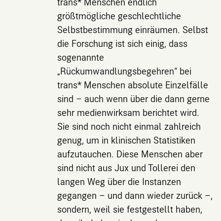
trans* Menschen endlich
größtmögliche geschlechtliche
Selbstbestimmung einräumen. Selbst
die Forschung ist sich einig, dass
sogenannte
„Rückumwandlungsbegehren“ bei
trans* Menschen absolute Einzelfälle
sind – auch wenn über die dann gerne
sehr medienwirksam berichtet wird.
Sie sind noch nicht einmal zahlreich
genug, um in klinischen Statistiken
aufzutauchen. Diese Menschen aber
sind nicht aus Jux und Tollerei den
langen Weg über die Instanzen
gegangen – und dann wieder zurück –,
sondern, weil sie festgestellt haben,