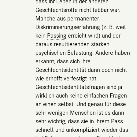
dass ihr Leben in der anderen
Geschlechtsrolle nicht lebbar war.
Manche aus permanenter
Diskriminierungserfahrung (z. B. weil
kein
Passing
erreicht wird) und der
daraus resultierenden starken
psychischen Belastung. Andere haben
erkannt, dass sich ihre
Geschlechtsidentität dann doch nicht
wie erhofft verfestigt hat.
Geschlechtsidentitätsfragen sind ja
wirklich auch keine einfachen Fragen
an einen selbst. Und genau für diese
sehr wenigen Menschen ist es dann
sehr wichtig, dass sie in ihrem Pass
schnell und unkompliziert wieder das