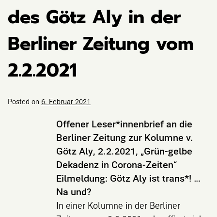
des Götz Aly in der
Berliner Zeitung vom
2.2.2021
Posted on
6. Februar 2021
Offener Leser*innenbrief an die
Berliner Zeitung zur
Kolumne v.
Götz Aly, 2.2.2021, „Grün-gelbe
Dekadenz in Corona-Zeiten“
Eilmeldung: Götz Aly ist trans*! …
Na und?
In einer Kolumne in der Berliner