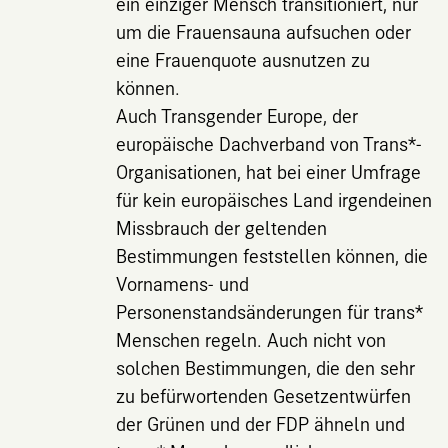
ein einziger Mensch transitioniert, nur
um die Frauensauna aufsuchen oder
eine Frauenquote ausnutzen zu
können.
Auch Transgender Europe, der
europäische Dachverband von Trans*-
Organisationen, hat bei einer Umfrage
für kein europäisches Land irgendeinen
Missbrauch der geltenden
Bestimmungen feststellen können, die
Vornamens- und
Personenstandsänderungen für trans*
Menschen regeln. Auch nicht von
solchen Bestimmungen, die den sehr
zu befürwortenden Gesetzentwürfen
der Grünen und der FDP ähneln und