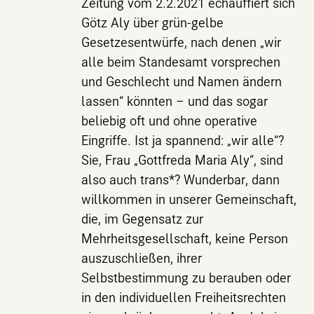
Zeitung vom 2.2.2021 echauffiert sich
Götz Aly über grün-gelbe
Gesetzesentwürfe, nach denen „wir
alle beim Standesamt vorsprechen
und Geschlecht und Namen ändern
lassen“ könnten – und das sogar
beliebig oft und ohne operative
Eingriffe. Ist ja spannend: „wir alle“?
Sie, Frau „Gottfreda Maria Aly“, sind
also auch trans*? Wunderbar, dann
willkommen in unserer Gemeinschaft,
die, im Gegensatz zur
Mehrheitsgesellschaft, keine Person
auszuschließen, ihrer
Selbstbestimmung zu berauben oder
in den individuellen Freiheitsrechten