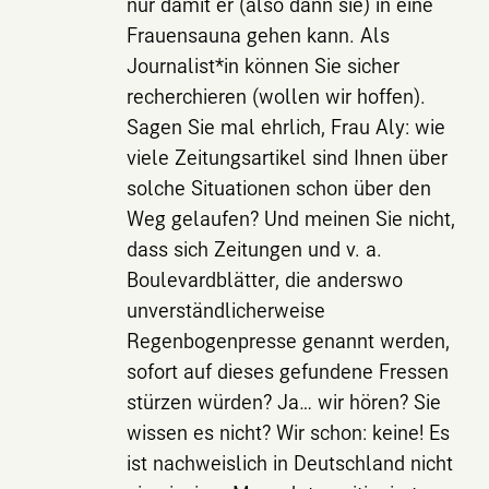
nur damit er (also dann sie) in eine
Frauensauna gehen kann. Als
Journalist*in können Sie sicher
recherchieren (wollen wir hoffen).
Sagen Sie mal ehrlich, Frau Aly: wie
viele Zeitungsartikel sind Ihnen über
solche Situationen schon über den
Weg gelaufen? Und meinen Sie nicht,
dass sich Zeitungen und v. a.
Boulevardblätter, die anderswo
unverständlicherweise
Regenbogenpresse genannt werden,
sofort auf dieses gefundene Fressen
stürzen würden? Ja… wir hören? Sie
wissen es nicht? Wir schon: keine! Es
ist nachweislich in Deutschland nicht