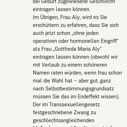
bei Geburt zugewiesene Geschlecht
eintragen lassen können.
Im Übrigen, Frau Aly, wird es Sie
erschüttern zu erfahren, dass Sie sich
auch jetzt schon „ohne jeden
operativen oder hormonellen Eingriff“
als Frau „Gottfreda Maria Aly“
eintragen lassen können (obwohl wir
mit Verlaub zu einem schöneren
Namen raten würden, wenn frau schon
mal die Wahl hat – aber gut, ganz
nach Selbstbestimmungsgrundsatz
müssen Sie das im Endeffekt wissen).
Der im Transsexuellengesetz
festgeschriebene Zwang zu
geschlechtsangleichenden