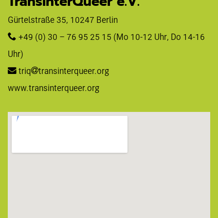
TransInterQueer e.V.
Gürtelstraße 35, 10247 Berlin 
+49 (0) 30 – 76 95 25 15
 (Mo 10-12 Uhr, Do 14-16 
Uhr)
triq
transinterqueer.org
www.transinterqueer.org