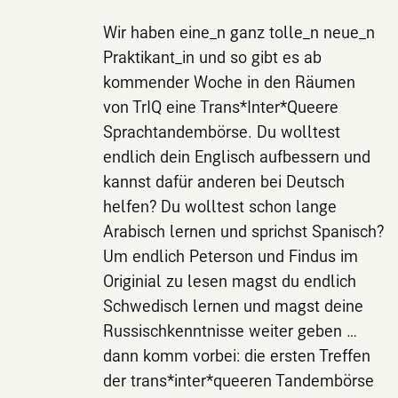
Wir haben eine_n ganz tolle_n neue_n
Praktikant_in und so gibt es ab
kommender Woche in den Räumen
von TrIQ eine Trans*Inter*Queere
Sprachtandembörse. Du wolltest
endlich dein Englisch aufbessern und
kannst dafür anderen bei Deutsch
helfen? Du wolltest schon lange
Arabisch lernen und sprichst Spanisch?
Um endlich Peterson und Findus im
Originial zu lesen magst du endlich
Schwedisch lernen und magst deine
Russischkenntnisse weiter geben …
dann komm vorbei: die ersten Treffen
der trans*inter*queeren Tandembörse