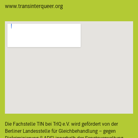
www.transinterqueer.org
Die Fachstelle TIN bei TrIQ e.V. wird gefördert von der
Berliner
Landesstelle für Gleichbehandlung – gegen
Diskriminierung
(LADS) innerhalb der Senatsverwaltung