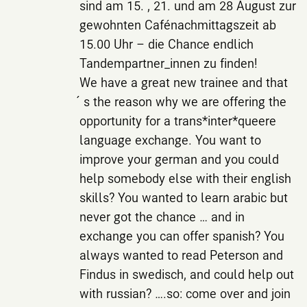
sind am 15. , 21. und am 28 August zur
gewohnten Cafénachmittagszeit ab
15.00 Uhr – die Chance endlich
Tandempartner_innen zu finden!
We have a great new trainee and that
´s the reason why we are offering the
opportunity for a trans*inter*queere
language exchange. You want to
improve your german and you could
help somebody else with their english
skills? You wanted to learn arabic but
never got the chance … and in
exchange you can offer spanish? You
always wanted to read Peterson and
Findus in swedisch, and could help out
with russian? ….so: come over and join