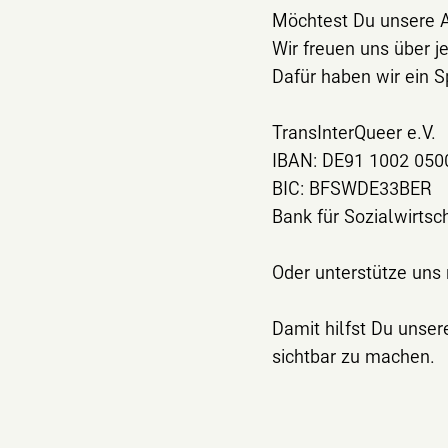
Möchtest Du unsere A
Wir freuen uns über 
Dafür haben wir ein 
TransInterQueer e.V.
IBAN: DE91 1002 050
BIC: BFSWDE33BER
Bank für Sozialwirtsc
Oder unterstütze uns 
Damit hilfst Du unser
sichtbar zu machen.