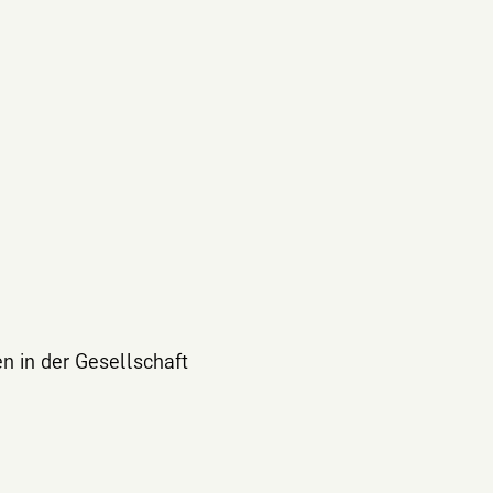
en in der Gesellschaft