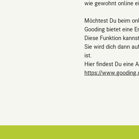
wie gewohnt online e
Möchtest Du beim onl
Gooding bietet eine E
​​​​​​​Diese Funktion k
Sie wird dich dann au
ist.
Hier findest Du eine 
https://www.gooding.