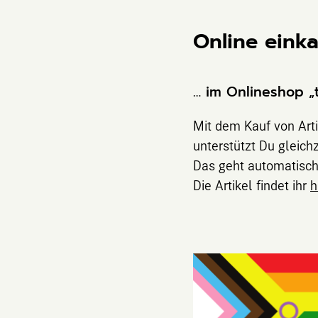
Online eink
… im Onlineshop „t
Mit dem Kauf von Arti
unterstützt Du gleichz
Das geht automatisch 
Die Artikel findet ihr
h