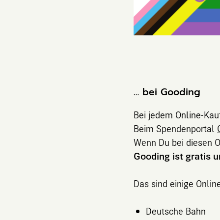
… bei Gooding
Bei jedem Online-Kauf
Beim Spendenportal
Wenn Du bei diesen On
Gooding ist gratis 
Das sind einige Onlin
Deutsche Bahn