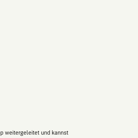
p weitergeleitet und kannst