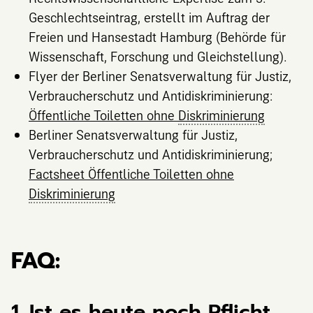
Geschlechtseintrag, erstellt im Auftrag der
Freien und Hansestadt Hamburg (Behörde für
Wissenschaft, Forschung und Gleichstellung).
Flyer der Berliner Senatsverwaltung für Justiz,
Verbraucherschutz und Antidiskriminierung:
Öffentliche Toiletten ohne
Diskriminierung
Berliner Senatsverwaltung für Justiz,
Verbraucherschutz und Antidiskriminierung;
Factsheet Öffentliche Toiletten ohne
Diskriminierung
FAQ:
1. Ist es heute noch Pflicht,