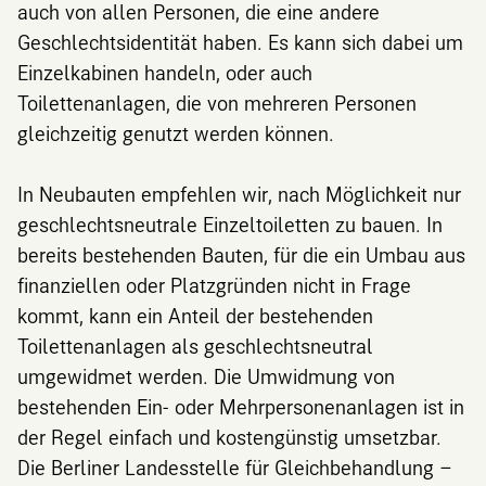
auch von allen Personen, die eine andere
Geschlechtsidentität haben. Es kann sich dabei um
Einzelkabinen handeln, oder auch
Toilettenanlagen, die von mehreren Personen
gleichzeitig genutzt werden können.
In Neubauten empfehlen wir, nach Möglichkeit nur
geschlechtsneutrale Einzeltoiletten zu bauen. In
bereits bestehenden Bauten, für die ein Umbau aus
finanziellen oder Platzgründen nicht in Frage
kommt, kann ein Anteil der bestehenden
Toilettenanlagen als geschlechtsneutral
umgewidmet werden. Die Umwidmung von
bestehenden Ein- oder Mehrpersonenanlagen ist in
der Regel einfach und kostengünstig umsetzbar.
Die Berliner Landesstelle für Gleichbehandlung –