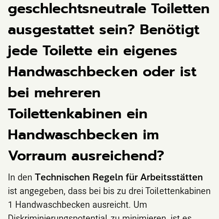
geschlechtsneutrale Toiletten
ausgestattet sein? Benötigt
jede Toilette ein eigenes
Handwaschbecken oder ist
bei mehreren
Toilettenkabinen ein
Handwaschbecken im
Vorraum ausreichend?
In den
Technischen Regeln für Arbeitsstätten
ist angegeben, dass bei bis zu drei Toilettenkabinen
1 Handwaschbecken ausreicht. Um
Diskriminierungspotential zu minimieren, ist es