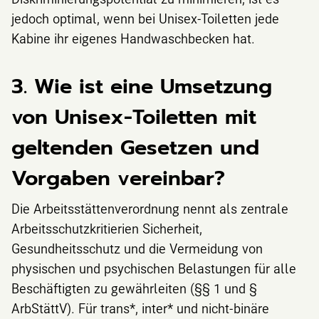
jedoch optimal, wenn bei Unisex-Toiletten jede
Kabine ihr eigenes Handwaschbecken hat.
3. Wie ist eine Umsetzung
von Unisex-Toiletten mit
geltenden Gesetzen und
Vorgaben vereinbar?
Die Arbeitsstättenverordnung nennt als zentrale
Arbeitsschutzkritierien Sicherheit,
Gesundheitsschutz und die Vermeidung von
physischen und psychischen Belastungen für alle
Beschäftigten zu gewährleiten (§§ 1 und §
ArbStättV). Für trans*, inter* und nicht-binäre