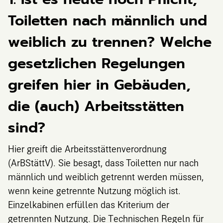
Toiletten nach männlich und
weiblich zu trennen? Welche
gesetzlichen Regelungen
greifen hier in Gebäuden,
die (auch) Arbeitsstätten
sind?
Hier greift die Arbeitsstättenverordnung
(ArBStättV). Sie besagt, dass Toiletten nur nach
männlich und weiblich getrennt werden müssen,
wenn keine getrennte Nutzung möglich ist.
Einzelkabinen erfüllen das Kriterium der
getrennten Nutzung. Die Technischen Regeln für