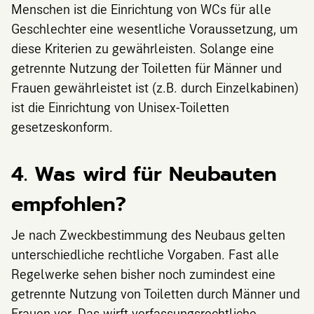
Menschen ist die Einrichtung von WCs für alle
Geschlechter eine wesentliche Voraussetzung, um
diese Kriterien zu gewährleisten. Solange eine
getrennte Nutzung der Toiletten für Männer und
Frauen gewährleistet ist (z.B. durch Einzelkabinen)
ist die Einrichtung von Unisex-Toiletten
gesetzeskonform.
4. Was wird für Neubauten
empfohlen?
Je nach Zweckbestimmung des Neubaus gelten
unterschiedliche rechtliche Vorgaben. Fast alle
Regelwerke sehen bisher noch zumindest eine
getrennte Nutzung von Toiletten durch Männer und
Frauen vor. Das wirft verfassungsrechtliche