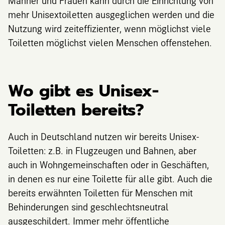
Männer und Frauen kann durch die Einrichtung von
mehr Unisextoiletten ausgeglichen werden und die
Nutzung wird zeiteffizienter, wenn möglichst viele
Toiletten möglichst vielen Menschen offenstehen.
Wo gibt es Unisex-
Toiletten bereits?
Auch in Deutschland nutzen wir bereits Unisex-
Toiletten: z.B. in Flugzeugen und Bahnen, aber
auch in Wohngemeinschaften oder in Geschäften,
in denen es nur eine Toilette für alle gibt. Auch die
bereits erwähnten Toiletten für Menschen mit
Behinderungen sind geschlechtsneutral
ausgeschildert. Immer mehr öffentliche