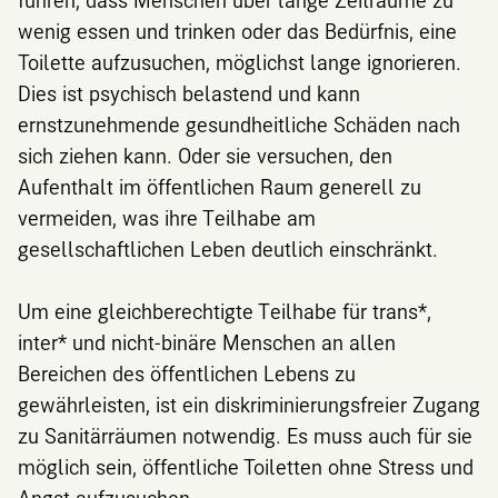
wenig essen und trinken oder das Bedürfnis, eine
Toilette aufzusuchen, möglichst lange ignorieren.
Dies ist psychisch belastend und kann
ernstzunehmende gesundheitliche Schäden nach
sich ziehen kann. Oder sie versuchen, den
Aufenthalt im öffentlichen Raum generell zu
vermeiden, was ihre Teilhabe am
gesellschaftlichen Leben deutlich einschränkt.
Um eine gleichberechtigte Teilhabe für trans*,
inter* und nicht-binäre Menschen an allen
Bereichen des öffentlichen Lebens zu
gewährleisten, ist ein diskriminierungsfreier Zugang
zu Sanitärräumen notwendig. Es muss auch für sie
möglich sein, öffentliche Toiletten ohne Stress und
Angst aufzusuchen.