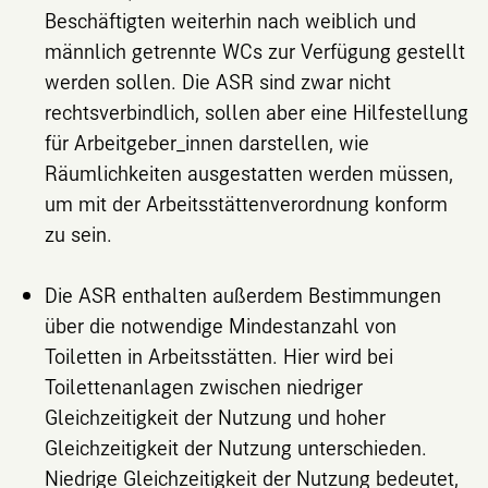
Beschäftigten weiterhin nach weiblich und
männlich getrennte WCs zur Verfügung gestellt
werden sollen. Die ASR sind zwar nicht
rechtsverbindlich, sollen aber eine Hilfestellung
für Arbeitgeber_innen darstellen, wie
Räumlichkeiten ausgestatten werden müssen,
um mit der Arbeitsstättenverordnung konform
zu sein.
Die ASR enthalten außerdem Bestimmungen
über die notwendige Mindestanzahl von
Toiletten in Arbeitsstätten. Hier wird bei
Toilettenanlagen zwischen niedriger
Gleichzeitigkeit der Nutzung und hoher
Gleichzeitigkeit der Nutzung unterschieden.
Niedrige Gleichzeitigkeit der Nutzung bedeutet,