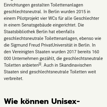
Einrichtungen gestalten Toilettenanlagen
geschlechtsneutral. In Berlin wurden 2015 in
einem Pilotprojekt vier WCs für alle Geschlechter
in einem Senatsgebäude eingerichtet. Die
Staatsbibliothek Berlin hat ebenfalls
geschlechtsneutrale Toilettenanlagen, ebenso wie
die Sigmund Freud PrivatUniversität in Berlin. In
den Vereinigten Staaten wurden 2017 bereits 160
000 Unternehmen gezählt, die geschlechtsneutrale
[i]
Toiletten anbieten
. Auch in Skandinavischen
Staaten sind geschlechtsneutrale Toiletten weit
verbreitet.
Wie können Unisex-