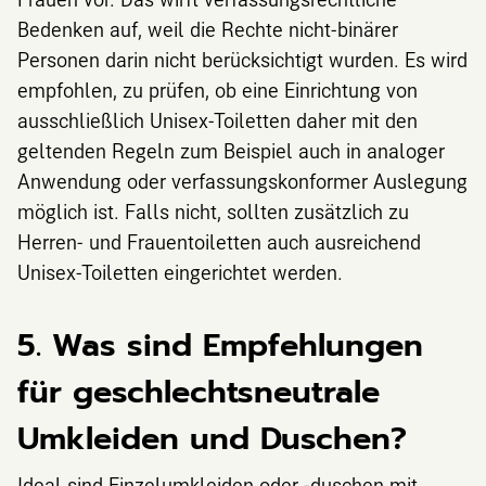
Bedenken auf, weil die Rechte nicht-binärer
Personen darin nicht berücksichtigt wurden. Es wird
empfohlen, zu prüfen, ob eine Einrichtung von
ausschließlich Unisex-Toiletten daher mit den
geltenden Regeln zum Beispiel auch in analoger
Anwendung oder verfassungskonformer Auslegung
möglich ist. Falls nicht, sollten zusätzlich zu
Herren- und Frauentoiletten auch ausreichend
Unisex-Toiletten eingerichtet werden.
5. Was sind Empfehlungen
für geschlechtsneutrale
Umkleiden und Duschen?
Ideal sind Einzelumkleiden oder -duschen mit