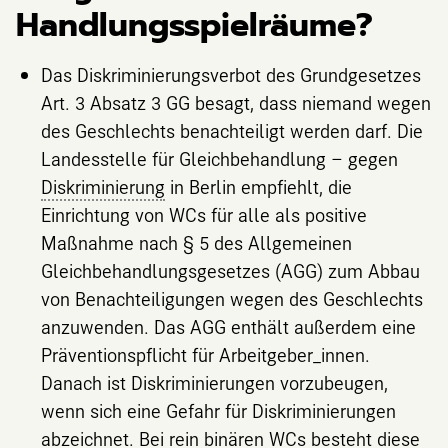
Handlungsspielräume?
Das Diskriminierungsverbot des
Grundgesetzes
Art. 3 Absatz 3 GG
besagt, dass niemand wegen
des Geschlechts benachteiligt werden darf. Die
Landesstelle für Gleichbehandlung – gegen
Diskriminierung
in Berlin empfiehlt, die
Einrichtung von WCs für alle als positive
Maßnahme nach § 5 des Allgemeinen
Gleichbehandlungsgesetzes (AGG) zum Abbau
von Benachteiligungen wegen des Geschlechts
anzuwenden. Das AGG enthält außerdem eine
Präventionspflicht für Arbeitgeber_innen.
Danach ist Diskriminierungen vorzubeugen,
wenn sich eine Gefahr für Diskriminierungen
abzeichnet. Bei rein binären WCs besteht diese