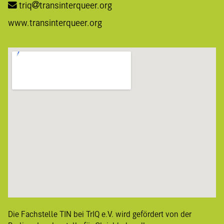
triq
transinterqueer.org
www.transinterqueer.org
Die Fachstelle TIN bei TrIQ e.V. wird gefördert von der