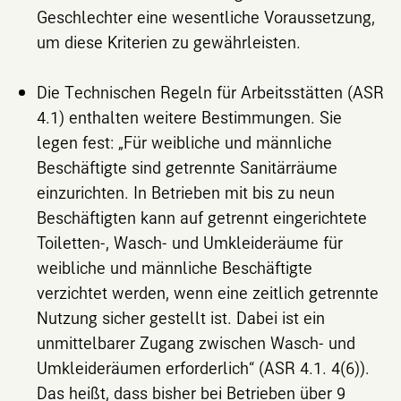
Geschlechter eine wesentliche Voraussetzung,
um diese Kriterien zu gewährleisten.
Die
Technischen Regeln für Arbeitsstätten
(ASR
4.1) enthalten weitere Bestimmungen. Sie
legen fest: „Für weibliche und männliche
Beschäftigte sind getrennte Sanitärräume
einzurichten. In Betrieben mit bis zu neun
Beschäftigten kann auf getrennt eingerichtete
Toiletten-, Wasch- und Umkleideräume für
weibliche und männliche Beschäftigte
verzichtet werden, wenn eine zeitlich getrennte
Nutzung sicher gestellt ist. Dabei ist ein
unmittelbarer Zugang zwischen Wasch- und
Umkleideräumen erforderlich“ (ASR 4.1. 4(6)).
Das heißt, dass bisher bei Betrieben über 9