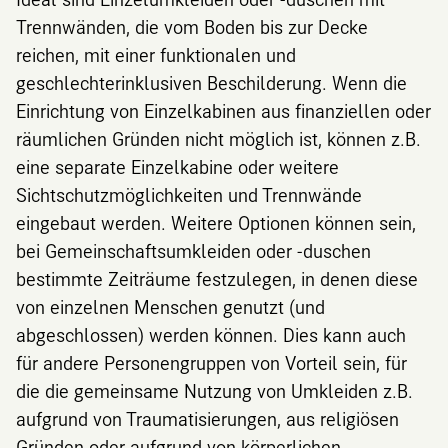
Trennwänden, die vom Boden bis zur Decke
reichen, mit einer funktionalen und
geschlechterinklusiven Beschilderung. Wenn die
Einrichtung von Einzelkabinen aus finanziellen oder
räumlichen Gründen nicht möglich ist, können z.B.
eine separate Einzelkabine oder weitere
Sichtschutzmöglichkeiten und Trennwände
eingebaut werden. Weitere Optionen können sein,
bei Gemeinschaftsumkleiden oder -duschen
bestimmte Zeiträume festzulegen, in denen diese
von einzelnen Menschen genutzt (und
abgeschlossen) werden können. Dies kann auch
für andere Personengruppen von Vorteil sein, für
die die gemeinsame Nutzung von Umkleiden z.B.
aufgrund von Traumatisierungen, aus religiösen
Gründen oder aufgrund von körperlichen