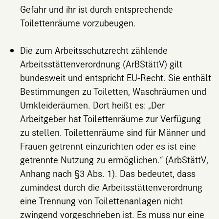
Gefahr und ihr ist durch entsprechende
Toilettenräume vorzubeugen.
Die zum Arbeitsschutzrecht zählende
Arbeitsstättenverordnung
(ArBStättV) gilt
bundesweit und entspricht EU-Recht. Sie enthält
Bestimmungen zu Toiletten, Waschräumen und
Umkleideräumen. Dort heißt es: „Der
Arbeitgeber hat Toilettenräume zur Verfügung
zu stellen. Toilettenräume sind für Männer und
Frauen getrennt einzurichten oder es ist eine
getrennte Nutzung zu ermöglichen.“ (ArbStättV,
Anhang nach §3 Abs. 1). Das bedeutet, dass
zumindest durch die Arbeitsstättenverordnung
eine Trennung von Toilettenanlagen nicht
zwingend vorgeschrieben ist. Es muss nur eine