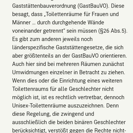
Gaststättenbauverordnung
(GastBauVO). Diese
besagt, dass „Toilettenräume für Frauen und
Männer … durch durchgehende Wände
voneinander getrennt“ sein müssen (§26 Abs.5).
Es gibt zum anderen jeweils noch
länderspezifische Gaststättengesetze, die sich
aber größtenteils an der GastBauVO orientieren.
Auch hier sind bei mehreren Räumen zunächst
Umwidmungen einzelner in Betracht zu ziehen.
Wenn dies oder die Einrichtung eines weiteren
Toilettenraums für alle Geschlechter nicht
möglich ist, ist es rechtlich vertretbar, dennoch
Unisex-Toilettenräume auszuzeichnen. Denn
diese Regelung, die zwingend und
ausschließlich die beiden binären Geschlechter
berücksichtigt, verstößt gegen die Rechte nicht-