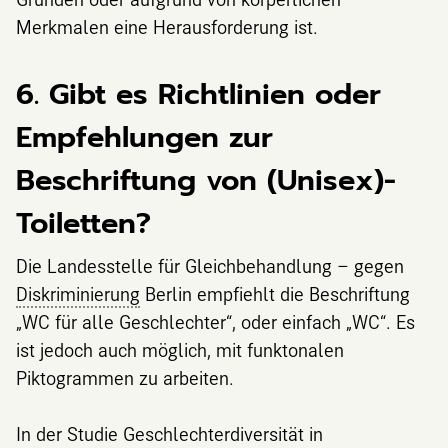
Merkmalen eine Herausforderung ist.
6. Gibt es Richtlinien oder
Empfehlungen zur
Beschriftung von (Unisex)-
Toiletten?
Die Landesstelle für Gleichbehandlung – gegen
Diskriminierung
Berlin empfiehlt die Beschriftung
„WC für alle Geschlechter“, oder einfach „WC“. Es
ist jedoch auch möglich, mit funktonalen
Piktogrammen zu arbeiten.
In der Studie Geschlechterdiversität in