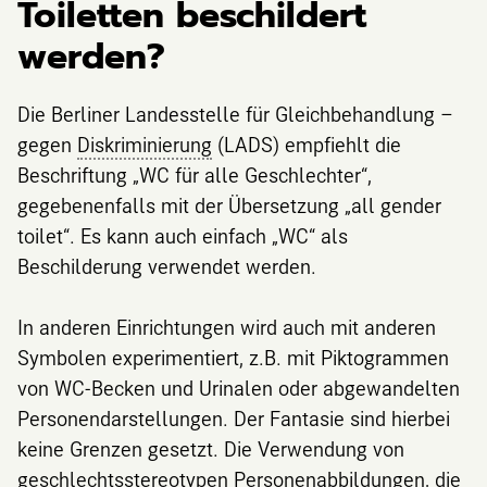
Toiletten beschildert
werden?
Die Berliner Landesstelle für Gleichbehandlung –
gegen
Diskriminierung
(LADS) empfiehlt die
Beschriftung „WC für alle Geschlechter“,
gegebenenfalls mit der Übersetzung „all gender
toilet“. Es kann auch einfach „WC“ als
Beschilderung verwendet werden.
In anderen Einrichtungen wird auch mit anderen
Symbolen experimentiert, z.B. mit Piktogrammen
von WC-Becken und Urinalen oder abgewandelten
Personendarstellungen. Der Fantasie sind hierbei
keine Grenzen gesetzt. Die Verwendung von
geschlechtsstereotypen Personenabbildungen, die