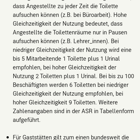
dass Angestellte zu jeder Zeit die Toilette
aufsuchen können (z.B. bei Büroarbeit). Hohe
Gleichzeitigkeit der Nutzung bedeutet, dass
Angestellte die Toilettenräume nur in Pausen
aufsuchen können (z.B. Lehrer_innen). Bei
niedriger Gleichzeitigkeit der Nutzung wird eine
bis 5 Mitarbeitende 1 Toilette plus 1 Urinal
empfohlen, bei hoher Gleichzeitigkeit der
Nutzung 2 Toiletten plus 1 Urinal. Bei bis zu 100
Beschäftigten werden 6 Toiletten bei niedriger
Gleichzeitigkeit der Nutzung empfohlen, bei
hoher Gleichzeitigkeit 9 Toiletten. Weitere
Zahlenangaben sind in der ASR in Tabellenform
aufgeführt.
Für Gaststätten gilt zum einen bundesweit die