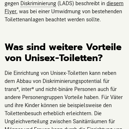
gegen
Diskriminierung
(LADS) beschreibt in
diesem
Flyer
, was bei einer Umwidmung von bestehenden
Toilettenanlagen beachtet werden sollte.
Was sind weitere Vorteile
von Unisex-Toiletten?
Die Einrichtung von Unisex-Toiletten kann neben
dem Abbau von Diskriminierungspotential für
trans*, inter* und nicht-binäre Personen auch für
andere Personengruppen Vorteile haben. Für Väter
und ihre Kinder können sie beispielsweise den
Toilettenbesuch erheblich erleichtern. Die
Ungleichverteilung zwischen Sanitärräumen für