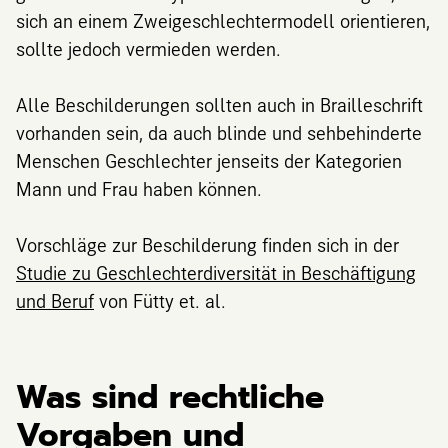
sich an einem Zweigeschlechtermodell orientieren,
sollte jedoch vermieden werden.
Alle Beschilderungen sollten auch in Brailleschrift
vorhanden sein, da auch blinde und sehbehinderte
Menschen Geschlechter jenseits der Kategorien
Mann und Frau haben können.
Vorschläge zur Beschilderung finden sich in der
Studie zu Geschlechterdiversität in Beschäftigung
und Beruf
von Fütty et. al.
Was sind rechtliche
Vorgaben und