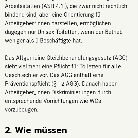
Arbeitsstätten (ASR 4.1.), die zwar nicht rechtlich
bindend sind, aber eine Orientierung für
Arbeitgeber*innen darstellen, ermöglichen
dagegen nur Unisex-Toiletten, wenn der Betrieb
weniger als 9 Beschäftigte hat.
Das Allgemeine Gleichbehandlungsgesetz (AGG)
sieht vielmehr eine Pflicht für Toiletten für alle
Geschlechter vor. Das AGG enthält eine
Präventionspflicht (§ 12 AGG). Danach haben
Arbeitgeber_innen Diskriminierungen durch
entsprechende Vorrichtungen wie WCs
vorzubeugen.
2. Wie müssen