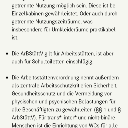
getrennte Nutzung möglich sein. Diese ist bei
Einzelkabinen gewährleistet. Oder auch durch
getrennte Nutzungszeiträume, was
insbesondere für Umkleideräume praktikabel
ist.
Die ArBStättV gilt für Arbeitsstätten, ist aber
auch für Schultoiletten einschlägig.
Die Arbeitsstättenverordnung nennt außerdem
als zentrale Arbeitsschutzkritierien Sicherheit,
Gesundheitsschutz und die Vermeidung von
physischen und psychischen Belastungen für
alle Beschäftigten zu gewährleiten (§§ 1 und §
ArbStättV). Für trans*, inter* und nicht-binäre
Menschen ist die Einrichtung von WCs für alle