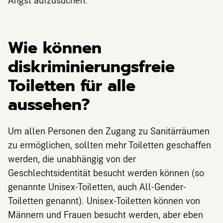
Wie können
d
iskriminierungsfreie
Toiletten für alle
aussehen?
Um allen Personen den Zugang zu Sanitärräumen
zu ermöglichen, sollten mehr Toiletten geschaffen
werden, die unabhängig von der
Geschlechtsidentität besucht werden können (so
genannte Unisex-Toiletten, auch All-Gender-
Toiletten genannt). Unisex-Toiletten können von
Männern und Frauen besucht werden, aber eben