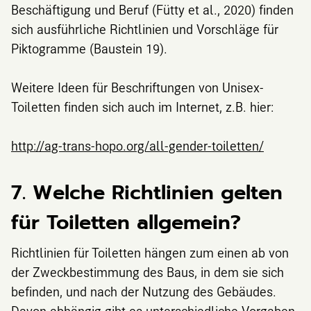
Beschäftigung und Beruf (Fütty et al., 2020) finden
sich ausführliche Richtlinien und Vorschläge für
Piktogramme (Baustein 19).
Weitere Ideen für Beschriftungen von Unisex-
Toiletten finden sich auch im Internet, z.B. hier:
http://ag-trans-hopo.org/all-gender-toiletten/
7. Welche Richtlinien gelten
für Toiletten allgemein?
Richtlinien für Toiletten hängen zum einen ab von
der Zweckbestimmung des Baus, in dem sie sich
befinden, und nach der Nutzung des Gebäudes.
Davon abhängig gibt es unterschiedliche Vorgaben.