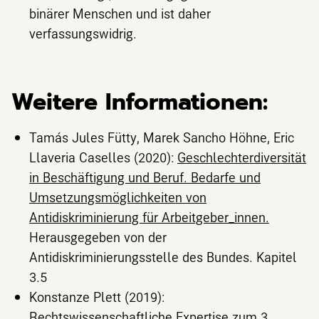
binärer Menschen und ist daher
verfassungswidrig.
Weitere Informationen:
Tamás Jules Fütty, Marek Sancho Höhne, Eric
Llaveria Caselles (2020):
Geschlechterdiversität
in Beschäftigung und Beruf. Bedarfe und
Umsetzungsmöglichkeiten von
Antidiskriminierung für Arbeitgeber_innen.
Herausgegeben von der
Antidiskriminierungsstelle des Bundes. Kapitel
3.5
Konstanze Plett (2019):
Rechtswissenschaftliche Expertise zum 3.