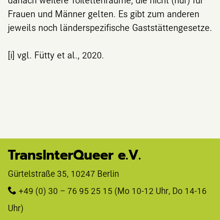
Frauen und Männer gelten. Es gibt zum anderen
jeweils noch länderspezifische Gaststättengesetze.
[i]
vgl. Fütty et al., 2020.
TransInterQueer e.V.
Gürtelstraße 35, 10247 Berlin 
+49 (0) 30 – 76 95 25 15
 (Mo 10-12 Uhr, Do 14-16 
Uhr)